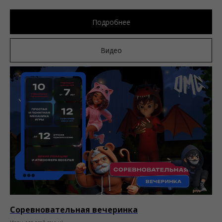
Подробнее
Видео
Соревновательная вечеринка