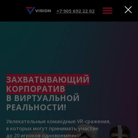
+7 905 692 22 02
ЗАХВАТЫВАЮЩИЙ
КОРПОРАТИВ
В ВИРТУАЛЬНОЙ
РЕАЛЬНОСТИ!
Увлекательные командные VR-сражения,
в которых могут принимать участие
до 20 игроков одновременно!