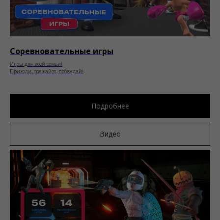
Соревновательные игры
Игры для всей семьи!
Приходи, сражайся, побеждай!
Подробнее
Видео