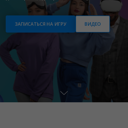
ЗАПИСАТЬСЯ НА ИГРУ
ВИДЕО