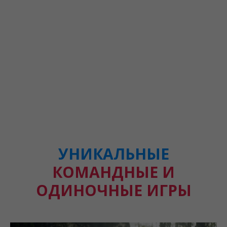
УНИКАЛЬНЫЕ
КОМАНДНЫЕ И
ОДИНОЧНЫЕ ИГРЫ