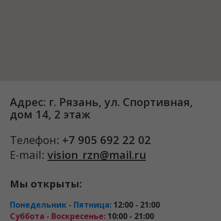
Адрес: г. Рязань, ул. Спортивная,
дом 14, 2 этаж
Телефон:
+7 905 692 22 02
E-mail:
vision_rzn@mail.ru
Мы открыты:
Понедельник - Пятница:
12:00 - 21:00
Суббота - Воскресенье:
10:00 - 21:00