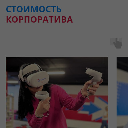
СТОИМОСТЬ
КОРПОРАТИВА