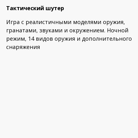
Тактический шутер
Игра с реалистичными моделями оружия,
гранатами, звуками и окружением. Ночной
режим, 14 видов оружия и дополнительного
снаряжения