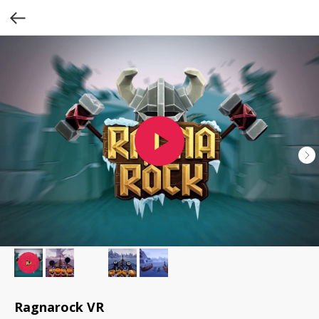
Ragnarock VR