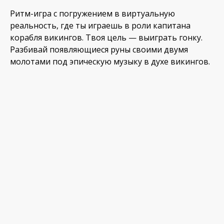
Ритм-игра с погружением в виртуальную
реальность, где ты играешь в роли капитана
корабля викингов. Твоя цель — выиграть гонку.
Разбивай появляющиеся руны своими двумя
молотами под эпическую музыку в духе викингов.